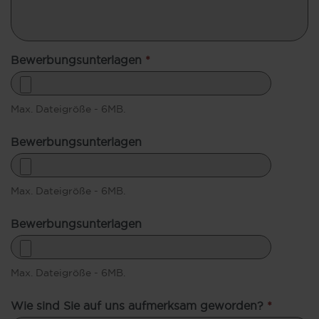
Bewerbungsunterlagen
*
Max. Dateigröße - 6MB.
Bewerbungsunterlagen
Max. Dateigröße - 6MB.
Bewerbungsunterlagen
Max. Dateigröße - 6MB.
Wie sind Sie auf uns aufmerksam geworden?
*