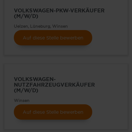
VOLKSWAGEN-PKW-VERKÄUFER
(M/W/D)
Uelzen, Lüneburg, Winsen
Auf diese Stelle bewerben
VOLKSWAGEN-
NUTZFAHRZEUGVERKÄUFER
(M/W/D)
Winsen
Auf diese Stelle bewerben