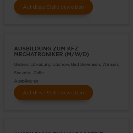
Auf diese Stelle bewerben
AUSBILDUNG ZUM KFZ-
MECHATRONIKER (M/W/D)
Uelzen, Lüneburg, Lüchow, Bad Bevensen, Winsen,
Seevetal, Celle
Ausbildung
Auf diese Stelle bewerben