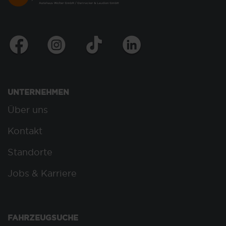
UNTERNEHMEN
Über uns
Kontakt
Standorte
Jobs & Karriere
FAHRZEUGSUCHE