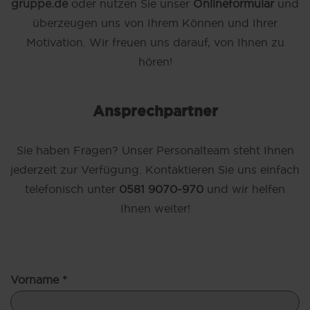
gruppe.de
oder nutzen Sie unser
Onlineformular
und
überzeugen uns von Ihrem Können und Ihrer
Motivation. Wir freuen uns darauf, von Ihnen zu
hören!
Ansprechpartner
Sie haben Fragen? Unser Personalteam steht Ihnen
jederzeit zur Verfügung. Kontaktieren Sie uns einfach
telefonisch unter
0581 9070-970
und wir helfen
Ihnen weiter!
Vorname
*