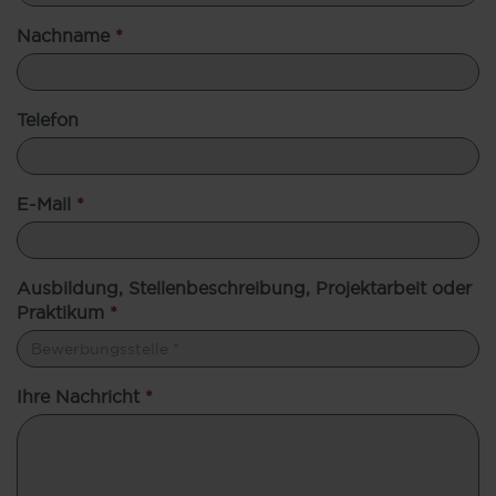
Nachname
*
Telefon
E-Mail
*
Ausbildung, Stellenbeschreibung, Projektarbeit oder
Praktikum
*
Ihre Nachricht
*