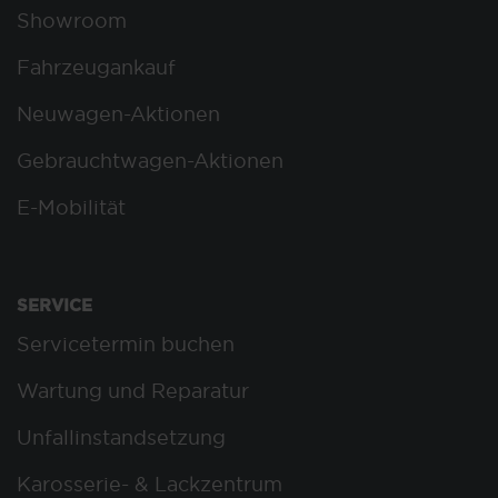
Showroom
Fahrzeugankauf
Neuwagen-Aktionen
Gebrauchtwagen-Aktionen
E-Mobilität
SERVICE
Servicetermin buchen
Wartung und Reparatur
Unfallinstandsetzung
Karosserie- & Lackzentrum