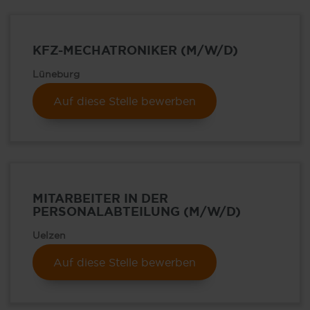
KFZ-MECHATRONIKER (M/W/D)
Lüneburg
Auf diese Stelle bewerben
MITARBEITER IN DER
PERSONALABTEILUNG (M/W/D)
Uelzen
Auf diese Stelle bewerben