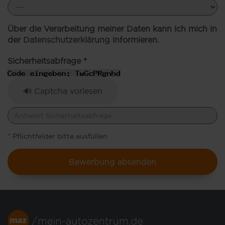
Über die Verarbeitung meiner Daten kann ich mich in
der
Datenschutzerklärung
informieren.
Sicherheitsabfrage *
🔊 Captcha vorlesen
*
Pflichtfelder bitte ausfüllen
Bewerbung absenden