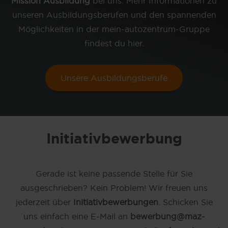
Mission Ausbildung
bei uns. Mehr Informationen zu
unseren Ausbildungsberufen und den spannenden
Möglichkeiten in der mein-autozentrum-Gruppe
findest du hier.
Unsere Ausbildungsberufe
Initiativbewerbung
Gerade ist keine passende Stelle für Sie
ausgeschrieben? Kein Problem! Wir freuen uns
jederzeit über
Initiativbewerbungen
. Schicken Sie
uns einfach eine E-Mail an
bewerbung@maz-