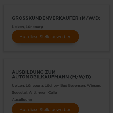
GROSSKUNDENVERKÄUFER (M/W/D)
Uelzen, Lüneburg
Auf diese Stelle bewerben
AUSBILDUNG ZUM
AUTOMOBILKAUFMANN (M/W/D)
Uelzen, Lüneburg, Lüchow, Bad Bevensen, Winsen,
Seevetal, Wittingen, Celle
Ausbildung
Auf diese Stelle bewerben