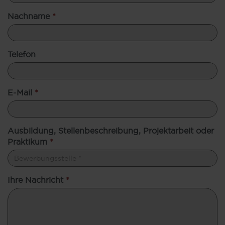
Nachname
*
Telefon
E-Mail
*
Ausbildung, Stellenbeschreibung, Projektarbeit oder
Praktikum
*
Ihre Nachricht
*