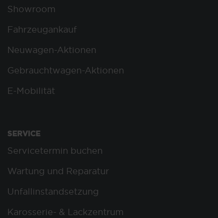
Showroom
Fahrzeugankauf
Neuwagen-Aktionen
Gebrauchtwagen-Aktionen
E-Mobilität
SERVICE
Servicetermin buchen
Wartung und Reparatur
Unfallinstandsetzung
Karosserie- & Lackzentrum