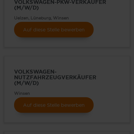
VOLKSWAGEN-PKW-VERKÄUFER
(M/W/D)
Uelzen, Lüneburg, Winsen
Auf diese Stelle bewerben
VOLKSWAGEN-
NUTZFAHRZEUGVERKÄUFER
(M/W/D)
Winsen
Auf diese Stelle bewerben