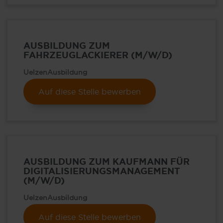
AUSBILDUNG ZUM
FAHRZEUGLACKIERER (M/W/D)
Uelzen
Ausbildung
Auf diese Stelle bewerben
AUSBILDUNG ZUM KAUFMANN FÜR
DIGITALISIERUNGSMANAGEMENT
(M/W/D)
Uelzen
Ausbildung
Auf diese Stelle bewerben