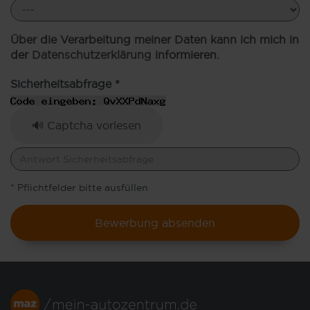
Über die Verarbeitung meiner Daten kann ich mich in
der
Datenschutzerklärung
informieren.
Sicherheitsabfrage *
🔊 Captcha vorlesen
*
Pflichtfelder bitte ausfüllen
Bewerbung absenden