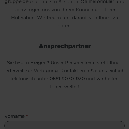
gruppe.de
oder nutzen Sie unser
Onlineformular
und
überzeugen uns von Ihrem Können und Ihrer
Motivation. Wir freuen uns darauf, von Ihnen zu
hören!
Ansprechpartner
Sie haben Fragen? Unser Personalteam steht Ihnen
jederzeit zur Verfügung. Kontaktieren Sie uns einfach
telefonisch unter
0581 9070-970
und wir helfen
Ihnen weiter!
Vorname
*