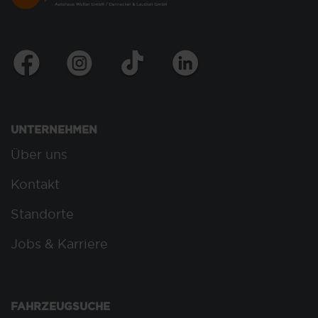
UNTERNEHMEN
Über uns
Kontakt
Standorte
Jobs & Karriere
FAHRZEUGSUCHE