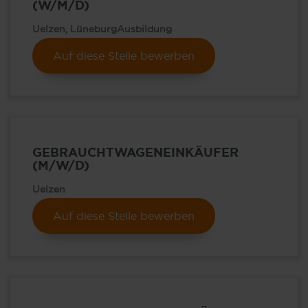
(W/M/D)
Uelzen, Lüneburg
Ausbildung
Auf diese Stelle bewerben
GEBRAUCHTWAGENEINKÄUFER
(M/W/D)
Uelzen
Auf diese Stelle bewerben