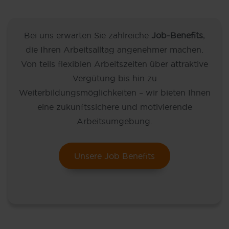
Bei uns erwarten Sie zahlreiche
Job-Benefits
,
die Ihren Arbeitsalltag angenehmer machen.
Von teils flexiblen Arbeitszeiten über attraktive
Vergütung bis hin zu
Weiterbildungsmöglichkeiten – wir bieten Ihnen
eine zukunftssichere und motivierende
Arbeitsumgebung.
Unsere Job Benefits