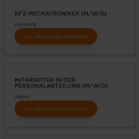
KFZ-MECHATRONIKER (M/W/D)
Lüneburg
Auf diese Stelle bewerben
MITARBEITER IN DER
PERSONALABTEILUNG (M/W/D)
Uelzen
Auf diese Stelle bewerben