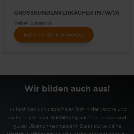
GROSSKUNDENVERKÄUFER (M/W/D)
Uelzen, Lüneburg
Auf diese Stelle bewerben
Wir bilden auch aus!
Du hast den Schulabschluss fast in der Tasche und
suchst nach einer
Ausbildung
mit Perspektive und
guten Übernahmechancen? Dann starte deine