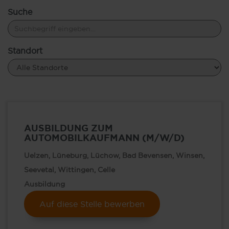
Suche
Standort
AUSBILDUNG ZUM
AUTOMOBILKAUFMANN (M/W/D)
Uelzen, Lüneburg, Lüchow, Bad Bevensen, Winsen,
Seevetal, Wittingen, Celle
Ausbildung
Auf diese Stelle bewerben