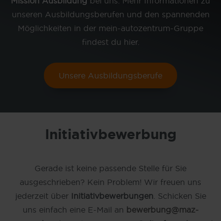
Mission Ausbildung
bei uns. Mehr Informationen zu
unseren Ausbildungsberufen und den spannenden
Möglichkeiten in der mein-autozentrum-Gruppe
findest du hier.
Unsere Ausbildungsberufe
Initiativbewerbung
Gerade ist keine passende Stelle für Sie
ausgeschrieben? Kein Problem! Wir freuen uns
jederzeit über
Initiativbewerbungen
. Schicken Sie
uns einfach eine E-Mail an
bewerbung@maz-