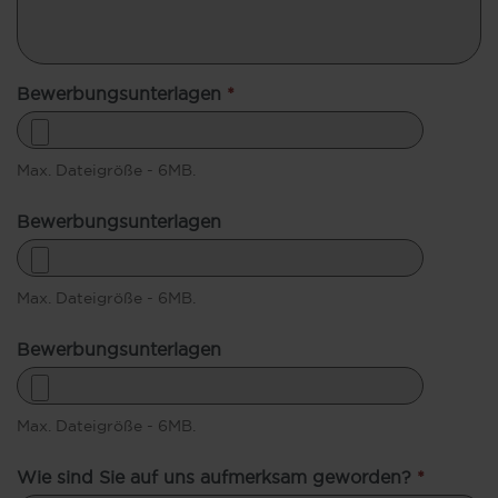
Bewerbungsunterlagen
*
Max. Dateigröße - 6MB.
Bewerbungsunterlagen
Max. Dateigröße - 6MB.
Bewerbungsunterlagen
Max. Dateigröße - 6MB.
Wie sind Sie auf uns aufmerksam geworden?
*