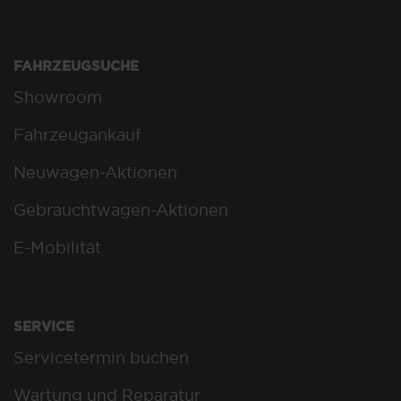
FAHRZEUGSUCHE
Showroom
Fahrzeugankauf
Neuwagen-Aktionen
Gebrauchtwagen-Aktionen
E-Mobilität
SERVICE
Servicetermin buchen
Wartung und Reparatur