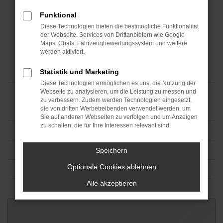
Funktional
Diese Technologien bieten die bestmögliche Funktionalität
der Webseite. Services von Drittanbietern wie Google
Maps, Chats, Fahrzeugbewertungssystem und weitere
werden aktiviert.
Statistik und Marketing
Diese Technologien ermöglichen es uns, die Nutzung der
Webseite zu analysieren, um die Leistung zu messen und
zu verbessern. Zudem werden Technologien eingesetzt,
die von dritten Werbetreibenden verwendet werden, um
Sie auf anderen Webseiten zu verfolgen und um Anzeigen
zu schalten, die für Ihre Interessen relevant sind.
Speichern
Optionale Cookies ablehnen
Alle akzeptieren