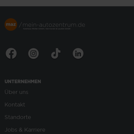
UNTERNEHMEN
Über uns
Kontakt
Standorte
Jobs & Karriere