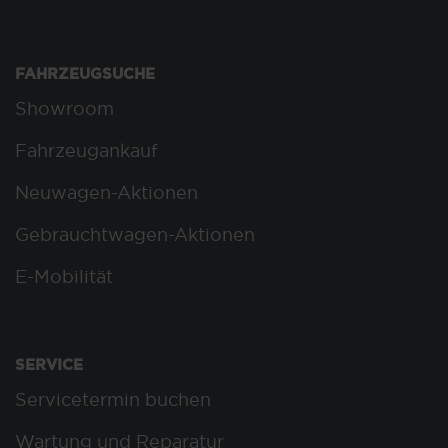
FAHRZEUGSUCHE
Showroom
Fahrzeugankauf
Neuwagen-Aktionen
Gebrauchtwagen-Aktionen
E-Mobilität
SERVICE
Servicetermin buchen
Wartung und Reparatur