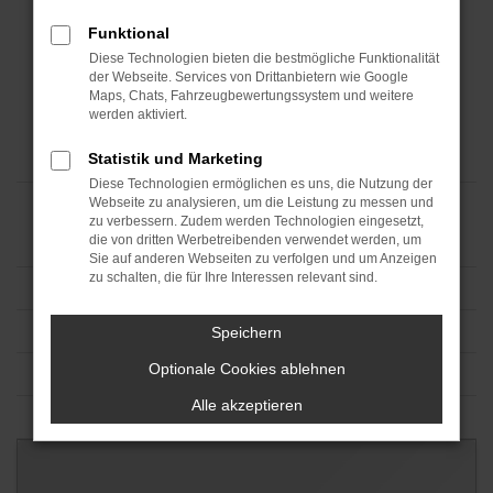
Funktional
Diese Technologien bieten die bestmögliche Funktionalität
der Webseite. Services von Drittanbietern wie Google
Maps, Chats, Fahrzeugbewertungssystem und weitere
werden aktiviert.
Statistik und Marketing
Diese Technologien ermöglichen es uns, die Nutzung der
Webseite zu analysieren, um die Leistung zu messen und
zu verbessern. Zudem werden Technologien eingesetzt,
die von dritten Werbetreibenden verwendet werden, um
Sie auf anderen Webseiten zu verfolgen und um Anzeigen
zu schalten, die für Ihre Interessen relevant sind.
Speichern
Optionale Cookies ablehnen
Alle akzeptieren