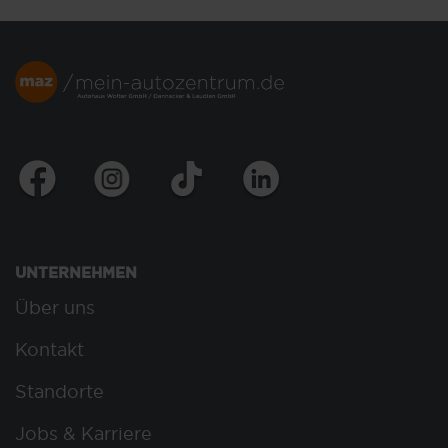
UNTERNEHMEN
Über uns
Kontakt
Standorte
Jobs & Karriere