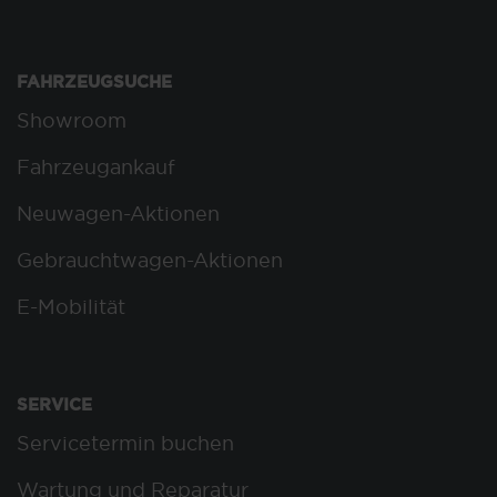
FAHRZEUGSUCHE
Showroom
Fahrzeugankauf
Neuwagen-Aktionen
Gebrauchtwagen-Aktionen
E-Mobilität
SERVICE
Servicetermin buchen
Wartung und Reparatur