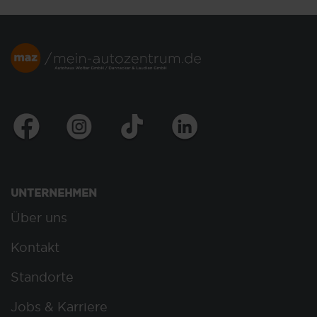
UNTERNEHMEN
Über uns
Kontakt
Standorte
Jobs & Karriere