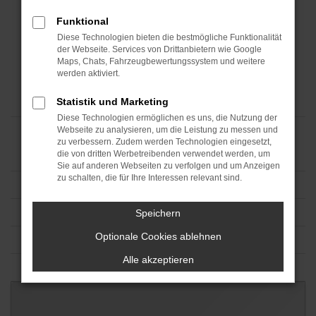
Funktional
Diese Technologien bieten die bestmögliche Funktionalität
der Webseite. Services von Drittanbietern wie Google
Maps, Chats, Fahrzeugbewertungssystem und weitere
werden aktiviert.
Statistik und Marketing
Diese Technologien ermöglichen es uns, die Nutzung der
Webseite zu analysieren, um die Leistung zu messen und
zu verbessern. Zudem werden Technologien eingesetzt,
die von dritten Werbetreibenden verwendet werden, um
Sie auf anderen Webseiten zu verfolgen und um Anzeigen
zu schalten, die für Ihre Interessen relevant sind.
Speichern
Optionale Cookies ablehnen
Alle akzeptieren