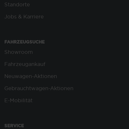
Standorte
Jobs & Karriere
FAHRZEUGSUCHE
Showroom
Fahrzeugankauf
Neuwagen-Aktionen
Gebrauchtwagen-Aktionen
E-Mobilität
SERVICE