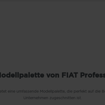
odellpalette von FIAT Profes
etet eine umfassende Modellpalette, die perfekt auf die 
Unternehmen zugeschnitten ist.