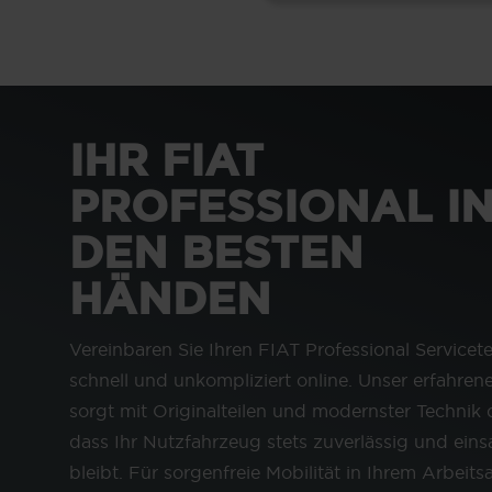
IHR FIAT
PROFESSIONAL I
DEN BESTEN
HÄNDEN
Vereinbaren Sie Ihren FIAT Professional Servicet
schnell und unkompliziert online. Unser erfahren
sorgt mit Originalteilen und modernster Technik 
dass Ihr Nutzfahrzeug stets zuverlässig und eins
bleibt. Für sorgenfreie Mobilität in Ihrem Arbeitsa