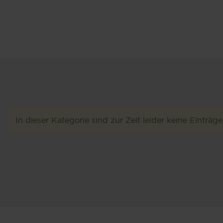
In dieser Kategorie sind zur Zeit leider keine Einträg