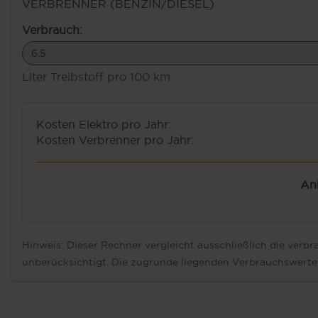
VERBRENNER (BENZIN/DIESEL)
Verbrauch:
Liter Treibstoff pro 100 km
Kosten Elektro pro Jahr:
Kosten Verbrenner pro Jahr:
Anh
Hinweis: Dieser Rechner vergleicht ausschließlich die ver
unberücksichtigt. Die zugrunde liegenden Verbrauchswerte 