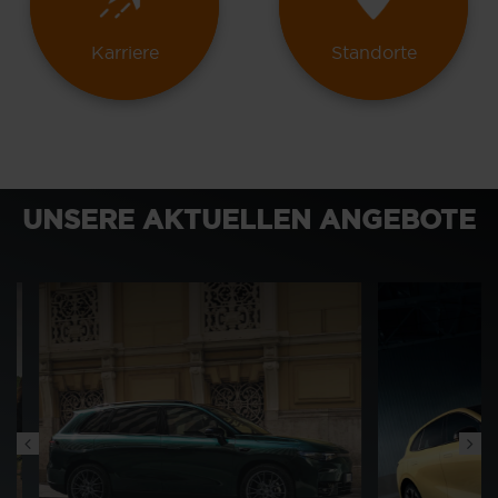
Karriere
Standorte
UNSERE AKTUELLEN ANGEBOTE