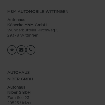
M&M AUTOMOBILE WITTINGEN
Autohaus
Könecke M&M GmbH
Wunderbütteler Kirchweg 5
29378 Wittingen
AUTOHAUS
NIBER GMBH
Autohaus
Niber GmbH
Zum See 23
29525 Uelzen