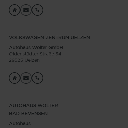
VOLKSWAGEN ZENTRUM UELZEN
Autohaus Wolter GmbH
Oldenstädter Straße 54
29525 Uelzen
AUTOHAUS WOLTER
BAD BEVENSEN
Autohaus