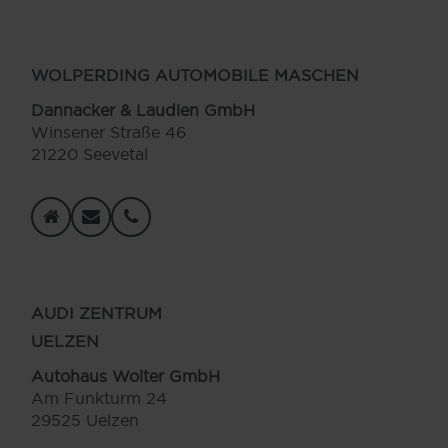
WOLPERDING AUTOMOBILE MASCHEN
Dannacker & Laudien GmbH
Winsener Straße 46
21220 Seevetal
AUDI ZENTRUM
UELZEN
Autohaus Wolter GmbH
Am Funkturm 24
29525 Uelzen