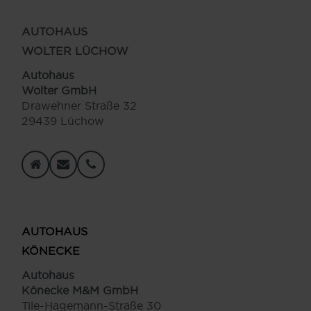
AUTOHAUS
WOLTER LÜCHOW
Autohaus
Wolter GmbH
Drawehner Straße 32
29439 Lüchow
AUTOHAUS
KÖNECKE
Autohaus
Könecke M&M GmbH
Tile-Hagemann-Straße 30