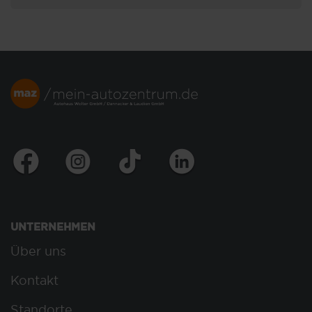
UNTERNEHMEN
Über uns
Kontakt
Standorte