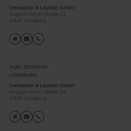
Dannacker & Laudien GmbH
August-Horch-Straße 22
21337 Lüneburg
AUDI ZENTRUM
LÜNEBURG
Dannacker & Laudien GmbH
August-Horch-Straße 24,
21337 Lüneburg