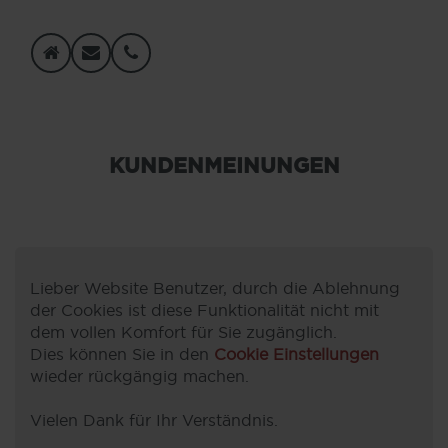
KUNDENMEINUNGEN
Lieber Website Benutzer, durch die Ablehnung
der Cookies ist diese Funktionalität nicht mit
dem vollen Komfort für Sie zugänglich.
Dies können Sie in den
Cookie Einstellungen
wieder rückgängig machen.
Vielen Dank für Ihr Verständnis.