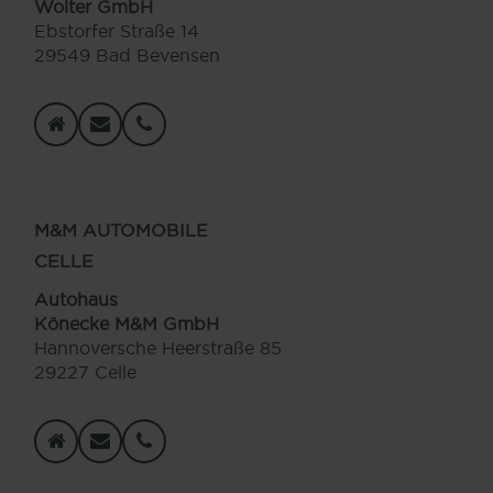
Wolter GmbH
Ebstorfer Straße 14
29549 Bad Bevensen
M&M AUTOMOBILE
CELLE
Autohaus
Könecke M&M GmbH
Hannoversche Heerstraße 85
29227 Celle