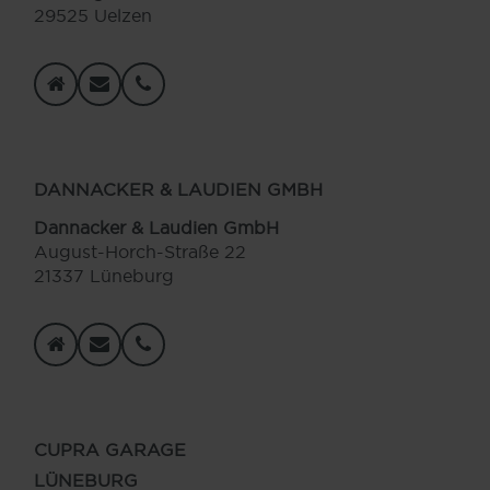
29525 Uelzen
DANNACKER & LAUDIEN GMBH
Dannacker & Laudien GmbH
August-Horch-Straße 22
21337 Lüneburg
CUPRA GARAGE
LÜNEBURG