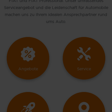
FIAT und FIAT Professional. Unser umfassendes
Serviceangebot und die Leidenschaft für Automobile
machen uns zu Ihrem idealen Ansprechpartner rund
ums Auto.
Angebote
Service