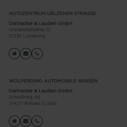
AUTOZENTRUM UELZENER STRASSE
Dannacker & Laudien GmbH
Universitätsallee 13
21335 Lüneburg
WOLPERDING AUTOMOBILE WINSEN
Dannacker & Laudien GmbH
Schloßring 48
21423 Winsen (Luhe)