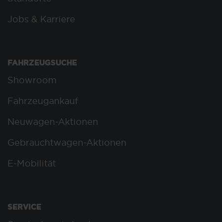
Jobs & Karriere
FAHRZEUGSUCHE
Showroom
Fahrzeugankauf
Neuwagen-Aktionen
Gebrauchtwagen-Aktionen
E-Mobilität
SERVICE