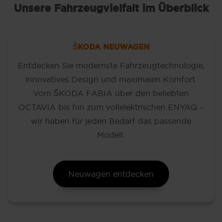
Unsere Fahrzeugvielfalt im Überblick
ŠKODA NEUWAGEN
Entdecken Sie modernste Fahrzeugtechnologie,
innovatives Design und maximalen Komfort.
Vom ŠKODA FABIA über den beliebten
OCTAVIA bis hin zum vollelektrischen ENYAQ –
wir haben für jeden Bedarf das passende
Modell.
Neuwagen entdecken