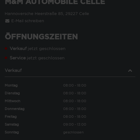
M&M AUTOMOBILE CELLE
Hannoversche Heerstraße 85, 29227 Celle
E-Mail schreiben
ÖFFNUNGSZEITEN
Verkauf
jetzt geschlossen
Service
jetzt geschlossen
Verkauf
Montag
08:00 - 18:00
Dienstag
08:00 - 18:00
Mittwoch
08:00 - 18:00
Donnerstag
08:00 - 18:00
Freitag
08:00 - 18:00
Samstag
09:00 - 13:00
Sonntag
geschlossen