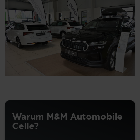
Warum M&M Automobile
Celle?