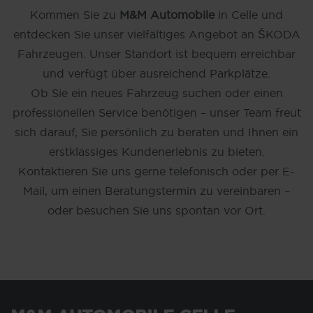
Kommen Sie zu
M&M Automobile
in Celle und
entdecken Sie unser vielfältiges Angebot an ŠKODA
Fahrzeugen. Unser Standort ist bequem erreichbar
und verfügt über ausreichend Parkplätze.
Ob Sie ein neues Fahrzeug suchen oder einen
professionellen Service benötigen – unser Team freut
sich darauf, Sie persönlich zu beraten und Ihnen ein
erstklassiges Kundenerlebnis zu bieten.
Kontaktieren Sie uns gerne telefonisch oder per E-
Mail, um einen Beratungstermin zu vereinbaren –
oder besuchen Sie uns spontan vor Ort.