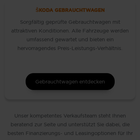
ŠKODA GEBRAUCHTWAGEN
Sorgfältig geprüfte Gebrauchtwagen mit
attraktiven Konditionen. Alle Fahrzeuge werden
umfassend gewartet und bieten ein
hervorragendes Preis-Leistungs-Verhältnis.
Gebrauchtwagen entdecken
Unser kompetentes Verkaufsteam steht Ihnen
beratend zur Seite und unterstützt Sie dabei, die
besten Finanzierungs- und Leasingoptionen für Ihr