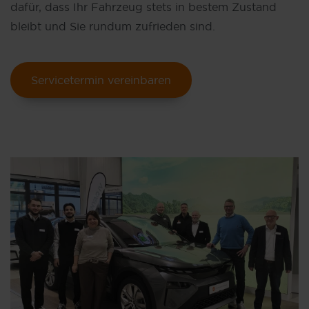
dafür, dass Ihr Fahrzeug stets in bestem Zustand
bleibt und Sie rundum zufrieden sind.
Servicetermin vereinbaren