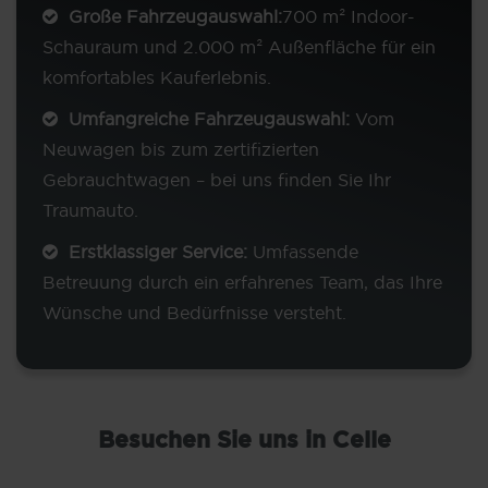
Große Fahrzeugauswahl:
700 m² Indoor-
Schauraum und 2.000 m² Außenfläche für ein
komfortables Kauferlebnis.
Umfangreiche Fahrzeugauswahl:
Vom
Neuwagen bis zum zertifizierten
Gebrauchtwagen – bei uns finden Sie Ihr
Traumauto.
Erstklassiger Service:
Umfassende
Betreuung durch ein erfahrenes Team, das Ihre
Wünsche und Bedürfnisse versteht.
Besuchen Sie uns in Celle