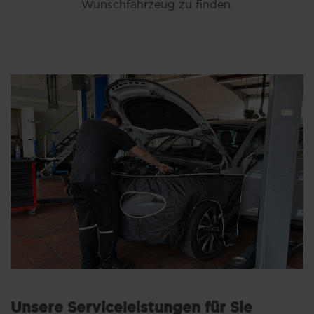
Wunschfahrzeug zu finden.
Unsere Serviceleistungen für Sie