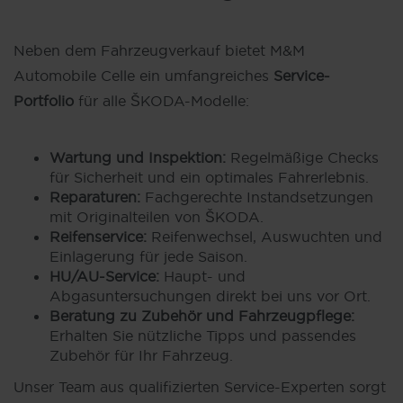
Neben dem Fahrzeugverkauf bietet M&M
Automobile Celle ein umfangreiches
Service-
Portfolio
für alle ŠKODA-Modelle:
Wartung und Inspektion:
Regelmäßige Checks
für Sicherheit und ein optimales Fahrerlebnis.
Reparaturen:
Fachgerechte Instandsetzungen
mit Originalteilen von ŠKODA.
Reifenservice:
Reifenwechsel, Auswuchten und
Einlagerung für jede Saison.
HU/AU-Service:
Haupt- und
Abgasuntersuchungen direkt bei uns vor Ort.
Beratung zu Zubehör und Fahrzeugpflege:
Erhalten Sie nützliche Tipps und passendes
Zubehör für Ihr Fahrzeug.
Unser Team aus qualifizierten Service-Experten sorgt