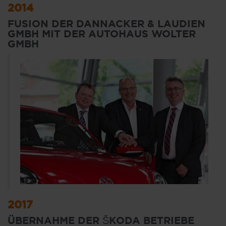
2014
FUSION DER DANNACKER & LAUDIEN
GMBH MIT DER AUTOHAUS WOLTER
GMBH
2017
ÜBERNAHME DER ŠKODA BETRIEBE