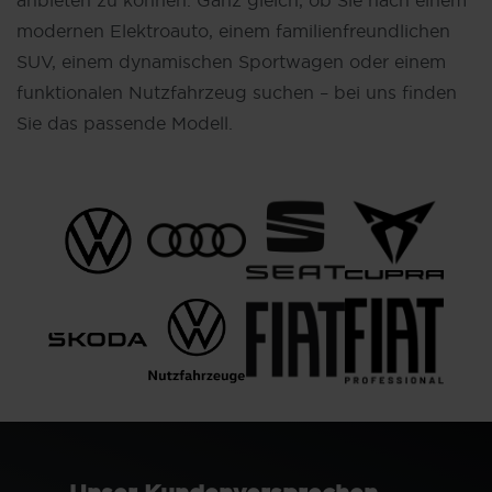
modernen Elektroauto, einem familienfreundlichen
SUV, einem dynamischen Sportwagen oder einem
funktionalen Nutzfahrzeug suchen – bei uns finden
Sie das passende Modell.