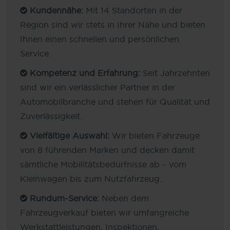
Kundennähe:
Mit 14 Standorten in der
Region sind wir stets in Ihrer Nähe und bieten
Ihnen einen schnellen und persönlichen
Service.
Kompetenz und Erfahrung:
Seit Jahrzehnten
sind wir ein verlässlicher Partner in der
Automobilbranche und stehen für Qualität und
Zuverlässigkeit.
Vielfältige Auswahl:
Wir bieten Fahrzeuge
von 8 führenden Marken und decken damit
sämtliche Mobilitätsbedürfnisse ab – vom
Kleinwagen bis zum Nutzfahrzeug.
Rundum-Service:
Neben dem
Fahrzeugverkauf bieten wir umfangreiche
Werkstattleistungen, Inspektionen,