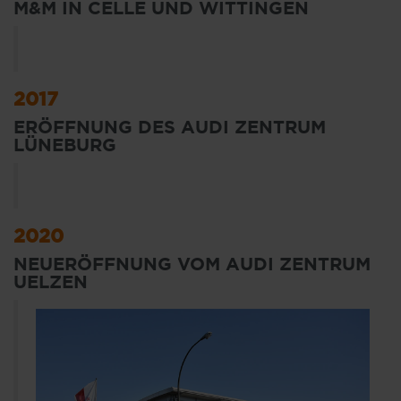
M&M IN CELLE UND WITTINGEN
2017
ERÖFFNUNG DES AUDI ZENTRUM
LÜNEBURG
2020
NEUERÖFFNUNG VOM AUDI ZENTRUM
UELZEN