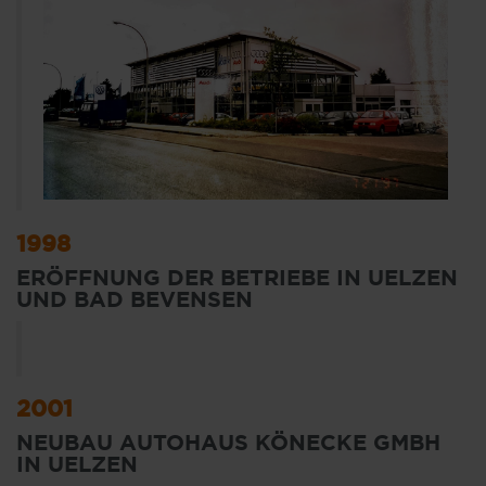
1998
ERÖFFNUNG DER BETRIEBE IN UELZEN
UND BAD BEVENSEN
2001
NEUBAU AUTOHAUS KÖNECKE GMBH
IN UELZEN