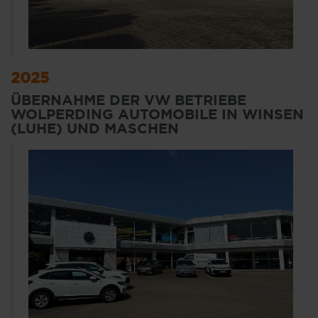
2025
ÜBERNAHME DER VW BETRIEBE
WOLPERDING AUTOMOBILE IN WINSEN
(LUHE) UND MASCHEN