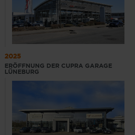
2025
ERÖFFNUNG DER CUPRA GARAGE
LÜNEBURG