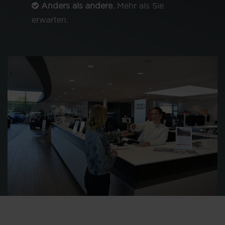
Anders als andere.
Mehr als Sie
erwarten.