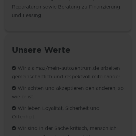
Reparaturen sowie Beratung zu Finanzierung
und Leasing.
Unsere Werte
Wir als maz/mein-autozentrum.de arbeiten
gemeinschaftlich und respektvoll miteinander.
Wir achten und akzeptieren den anderen, so
wie er ist.
Wir leben Loyalität, Sicherheit und
Offenheit.
Wir sind in der Sache kritisch, menschlich