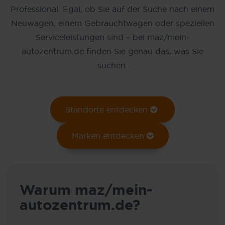
Professional. Egal, ob Sie auf der Suche nach einem
Neuwagen, einem Gebrauchtwagen oder speziellen
Serviceleistungen sind – bei maz/mein-
autozentrum.de finden Sie genau das, was Sie
suchen.
Standorte entdecken
Marken entdecken
Warum maz/mein-
autozentrum.de?