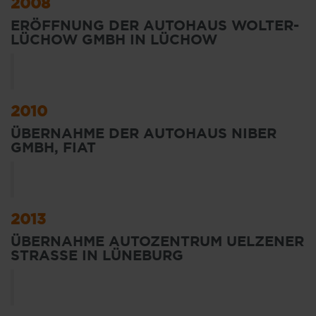
2008
ERÖFFNUNG DER AUTOHAUS WOLTER-
LÜCHOW GMBH IN LÜCHOW
2010
ÜBERNAHME DER AUTOHAUS NIBER
GMBH, FIAT
2013
ÜBERNAHME AUTOZENTRUM UELZENER
STRASSE IN LÜNEBURG