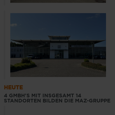
HEUTE
4 GMBH'S MIT INSGESAMT 14
STANDORTEN BILDEN DIE MAZ-GRUPPE