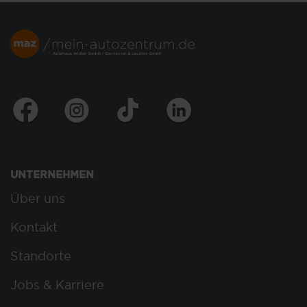
UNTERNEHMEN
Über uns
Kontakt
Standorte
Jobs & Karriere