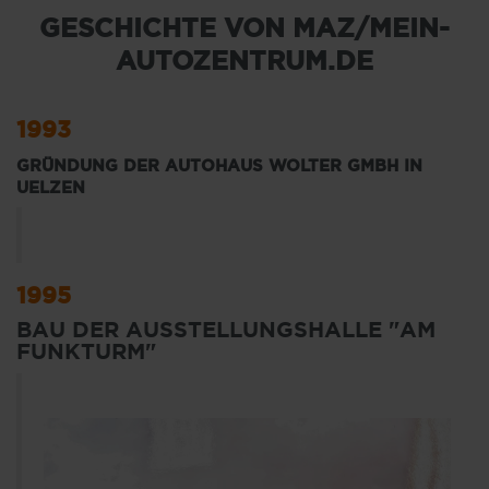
GESCHICHTE VON MAZ/MEIN-
AUTOZENTRUM.DE
1993
GRÜNDUNG DER AUTOHAUS WOLTER GMBH IN
UELZEN
1995
BAU DER AUSSTELLUNGSHALLE "AM
FUNKTURM"