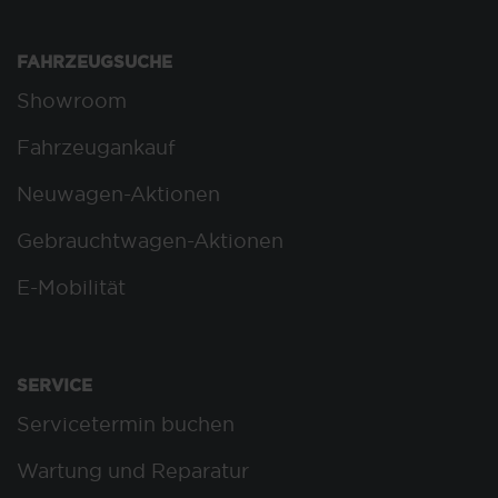
FAHRZEUGSUCHE
Showroom
Fahrzeugankauf
Neuwagen-Aktionen
Gebrauchtwagen-Aktionen
E-Mobilität
SERVICE
Servicetermin buchen
Wartung und Reparatur