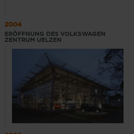
2004
ERÖFFNUNG DES VOLKSWAGEN
ZENTRUM UELZEN