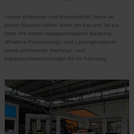
Unsere erfahrenen und kompetenten Teams an
jedem Standort stehen Ihnen mit Rat und Tat zur
Seite. Wir bieten maßgeschneiderte Beratung,
attraktive Finanzierungs- und Leasingangebote
sowie umfassende Wartungs- und
Reparaturdienstleistungen für Ihr Fahrzeug.