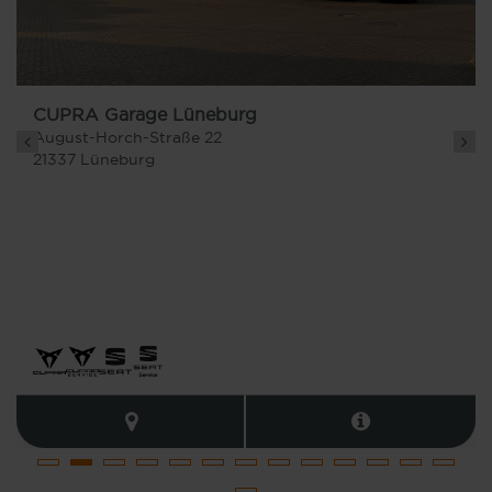
CUPRA Garage Lüneburg
August-Horch-Straße 22
21337 Lüneburg