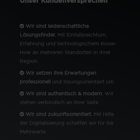
Unser Kundenversprechen
Wir sind leidenschaftliche
Lösungsfinder.
Mit Einfallsreichtum,
Erfahrung und technologischem Know-
How an mehreren Standorten in Ihrer
Region.
Wir setzen Ihre Erwartungen
professionell
und lösungsorientiert um.
Wir sind authentisch & modern.
Wir
stehen verbindlich an Ihrer Seite.
Wir sind zukunftsorientiert.
Mit Hilfe
der Digitalisierung schaffen wir für Sie
Mehrwerte.