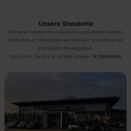
Unsere Standorte
Mit einer breiten Modellpalette und einem starken
Netzwerk an Standorten können wir individuell auf
Ihre Wünsche eingehen.
Besuchen Sie uns an einem unserer
14 Standorte: