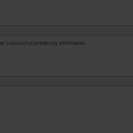
der
Datenschutzerklärung
informieren.