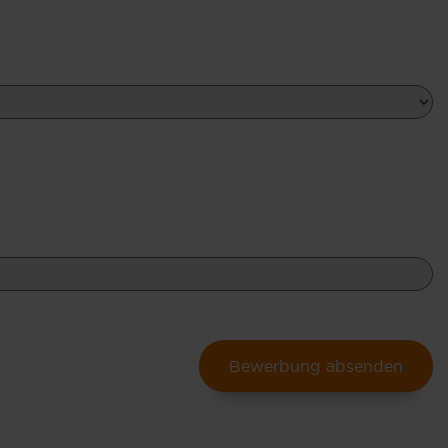
Bewerbung absenden