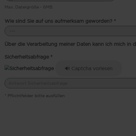
Max. Dateigröße - 6MB.
Wie sind Sie auf uns aufmerksam geworden?
*
Über die Verarbeitung meiner Daten kann ich mich in 
Sicherheitsabfrage *
🔊 Captcha vorlesen
*
Pflichtfelder bitte ausfüllen