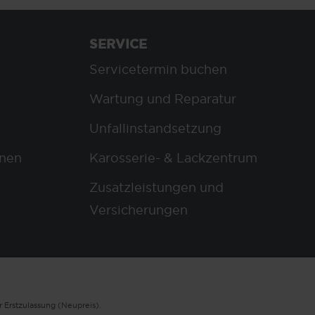
SERVICE
Servicetermin buchen
Wartung und Reparatur
Unfallinstandsetzung
nen
Karosserie- & Lackzentrum
Zusatzleistungen und
Versicherungen
 Erstzulassung (Neupreis).