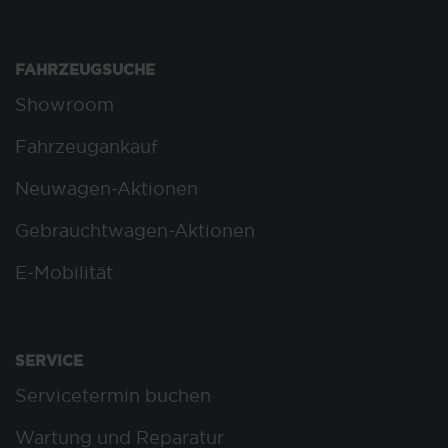
FAHRZEUGSUCHE
Showroom
Fahrzeugankauf
Neuwagen-Aktionen
Gebrauchtwagen-Aktionen
E-Mobilität
SERVICE
Servicetermin buchen
Wartung und Reparatur