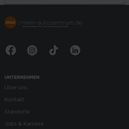
UNTERNEHMEN
Über uns
Kontakt
Standorte
Jobs & Karriere