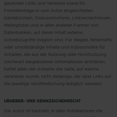
gesetzten Links und Verweise sowie für
Fremdeinträge in vom Autor eingerichteten
Gästebüchern, Diskussionsforen, Linkverzeichnissen,
Mailinglisten und in allen anderen Formen von
Datenbanken, auf deren Inhalt externe
Schreibzugriffe möglich sind. Für illegale, fehlerhafte
oder unvollständige Inhalte und insbesondere für
Schäden, die aus der Nutzung oder Nichtnutzung
solcherart dargebotener Informationen entstehen,
haftet allein der Anbieter der Seite, auf welche
verwiesen wurde, nicht derjenige, der über Links auf
die jeweilige Veröffentlichung lediglich verweist.
URHEBER- UND KENNZEICHENRECHT
Der Autor ist bestrebt, in allen Publikationen die