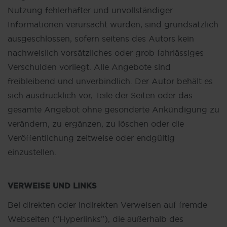
Nutzung fehlerhafter und unvollständiger
Informationen verursacht wurden, sind grundsätzlich
ausgeschlossen, sofern seitens des Autors kein
nachweislich vorsätzliches oder grob fahrlässiges
Verschulden vorliegt. Alle Angebote sind
freibleibend und unverbindlich. Der Autor behält es
sich ausdrücklich vor, Teile der Seiten oder das
gesamte Angebot ohne gesonderte Ankündigung zu
verändern, zu ergänzen, zu löschen oder die
Veröffentlichung zeitweise oder endgültig
einzustellen.
VERWEISE UND LINKS
Bei direkten oder indirekten Verweisen auf fremde
Webseiten (“Hyperlinks”), die außerhalb des