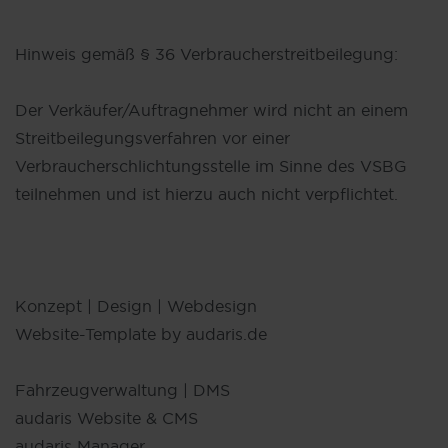
Hinweis gemäß § 36 Verbraucherstreitbeilegung:
Der Verkäufer/Auftragnehmer wird nicht an einem
Streitbeilegungsverfahren vor einer
Verbraucherschlichtungsstelle im Sinne des VSBG
teilnehmen und ist hierzu auch nicht verpflichtet.
Konzept | Design | Webdesign
Website-Template by audaris.de
Fahrzeugverwaltung | DMS
audaris Website & CMS
audaris Manager