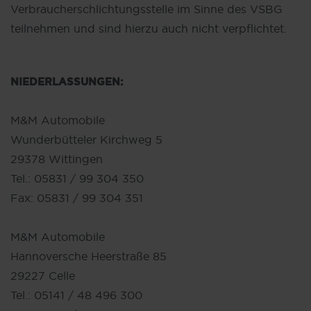
Verbraucherschlichtungsstelle im Sinne des VSBG
teilnehmen und sind hierzu auch nicht verpflichtet.
NIEDERLASSUNGEN:
M&M Automobile
Wunderbütteler Kirchweg 5
29378 Wittingen
Tel.: 05831 / 99 304 350
Fax: 05831 / 99 304 351
M&M Automobile
Hannoversche Heerstraße 85
29227 Celle
Tel.: 05141 / 48 496 300