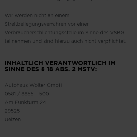
Wir werden nicht an einem
Streitbeilegungsverfahren vor einer
Verbraucherschlichtungsstelle im Sinne des VSBG
teilnehmen und sind hierzu auch nicht verpflichtet.
INHALTLICH VERANTWORTLICH IM
SINNE DES § 18 ABS. 2 MSTV:
Autohaus Wolter GmbH
0581 / 8855 – 500
Am Funkturm 24
29525
Uelzen