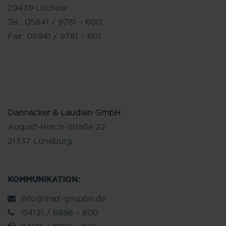
29439 Lüchow
Tel.: 05841 / 9781 – 600
Fax: 05841 / 9781 – 601
Dannacker & Laudien GmbH
August-Horch-Straße 22
21337 Lüneburg
KOMMUNIKATION:
info@maz-gruppe.de
04131 / 8886 – 800