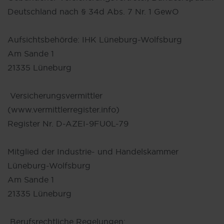
Deutschland nach § 34d Abs. 7 Nr. 1 GewO
Aufsichtsbehörde: IHK Lüneburg-Wolfsburg
Am Sande 1
21335 Lüneburg
Versicherungsvermittler
(www.vermittlerregister.info)
Register Nr. D-AZEI-9FU0L-79
Mitglied der Industrie- und Handelskammer
Lüneburg-Wolfsburg
Am Sande 1
21335 Lüneburg
Berufsrechtliche Regelungen: