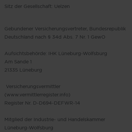
Sitz der Gesellschaft: Uelzen
Gebundener Versicherungsvertreter, Bundesrepublik
Deutschland nach § 34d Abs. 7 Nr. 1 GewO
Aufsichtsbehörde: IHK Lüneburg-Wolfsburg
Am Sande 1
21335 Lüneburg
Versicherungsvermittler
(www.vermittlerregister.info)
Register Nr. D-D694-DEFWR-14
Mitglied der Industrie- und Handelskammer
Lüneburg-Wolfsburg