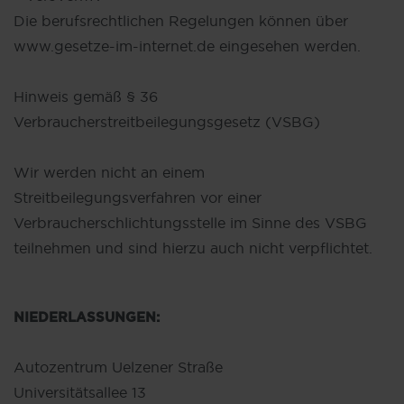
Die berufsrechtlichen Regelungen können über
www.gesetze-im-internet.de eingesehen werden.
Hinweis gemäß § 36
Verbraucherstreitbeilegungsgesetz (VSBG)
Wir werden nicht an einem
Streitbeilegungsverfahren vor einer
Verbraucherschlichtungsstelle im Sinne des VSBG
teilnehmen und sind hierzu auch nicht verpflichtet.
NIEDERLASSUNGEN:
Autozentrum Uelzener Straße
Universitätsallee 13