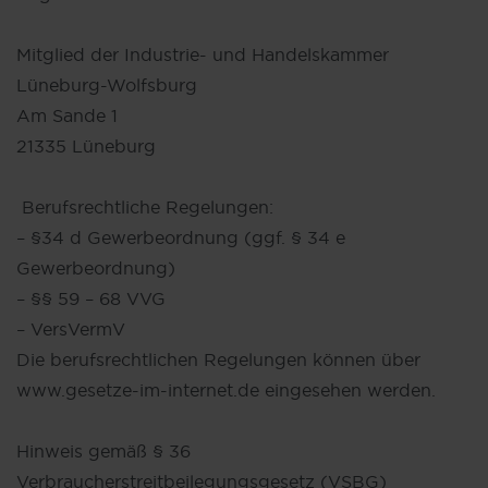
Mitglied der Industrie- und Handelskammer
Lüneburg-Wolfsburg
Am Sande 1
21335 Lüneburg
Berufsrechtliche Regelungen:
– §34 d Gewerbeordnung (ggf. § 34 e
Gewerbeordnung)
– §§ 59 – 68 VVG
– VersVermV
Die berufsrechtlichen Regelungen können über
www.gesetze-im-internet.de eingesehen werden.
Hinweis gemäß § 36
Verbraucherstreitbeilegungsgesetz (VSBG)