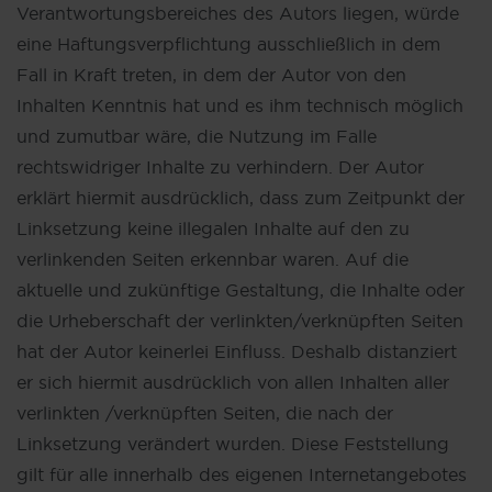
Verantwortungsbereiches des Autors liegen, würde
eine Haftungsverpflichtung ausschließlich in dem
Fall in Kraft treten, in dem der Autor von den
Inhalten Kenntnis hat und es ihm technisch möglich
und zumutbar wäre, die Nutzung im Falle
rechtswidriger Inhalte zu verhindern. Der Autor
erklärt hiermit ausdrücklich, dass zum Zeitpunkt der
Linksetzung keine illegalen Inhalte auf den zu
verlinkenden Seiten erkennbar waren. Auf die
aktuelle und zukünftige Gestaltung, die Inhalte oder
die Urheberschaft der verlinkten/verknüpften Seiten
hat der Autor keinerlei Einfluss. Deshalb distanziert
er sich hiermit ausdrücklich von allen Inhalten aller
verlinkten /verknüpften Seiten, die nach der
Linksetzung verändert wurden. Diese Feststellung
gilt für alle innerhalb des eigenen Internetangebotes