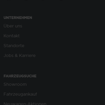
UNTERNEHMEN
Über uns
Kontakt
Standorte
Jobs & Karriere
FAHRZEUGSUCHE
Showroom
Fahrzeugankauf
Neuwagen-Aktionen