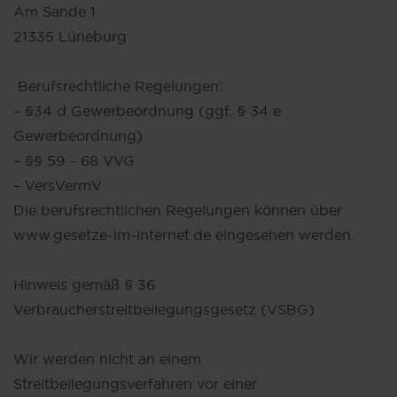
Am Sande 1
21335 Lüneburg
Berufsrechtliche Regelungen:
– §34 d Gewerbeordnung (ggf. § 34 e
Gewerbeordnung)
– §§ 59 – 68 VVG
– VersVermV
Die berufsrechtlichen Regelungen können über
www.gesetze-im-internet.de eingesehen werden.
Hinweis gemäß § 36
Verbraucherstreitbeilegungsgesetz (VSBG)
Wir werden nicht an einem
Streitbeilegungsverfahren vor einer