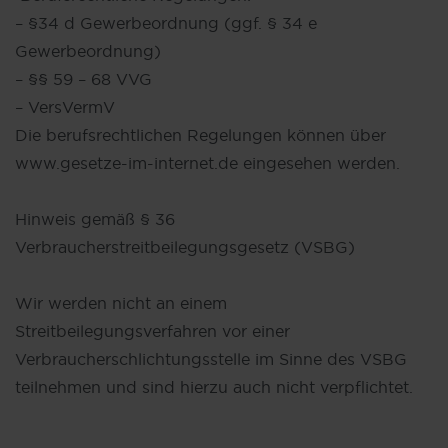
– §34 d Gewerbeordnung (ggf. § 34 e
Gewerbeordnung)
– §§ 59 – 68 VVG
– VersVermV
Die berufsrechtlichen Regelungen können über
www.gesetze-im-internet.de eingesehen werden.
Hinweis gemäß § 36
Verbraucherstreitbeilegungsgesetz (VSBG)
Wir werden nicht an einem
Streitbeilegungsverfahren vor einer
Verbraucherschlichtungsstelle im Sinne des VSBG
teilnehmen und sind hierzu auch nicht verpflichtet.