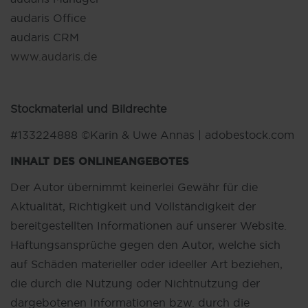
audaris Office
audaris CRM
www.audaris.de
Stockmaterial und Bildrechte
#133224888 ©Karin & Uwe Annas | adobestock.com
INHALT DES ONLINEANGEBOTES
Der Autor übernimmt keinerlei Gewähr für die
Aktualität, Richtigkeit und Vollständigkeit der
bereitgestellten Informationen auf unserer Website.
Haftungsansprüche gegen den Autor, welche sich
auf Schäden materieller oder ideeller Art beziehen,
die durch die Nutzung oder Nichtnutzung der
dargebotenen Informationen bzw. durch die