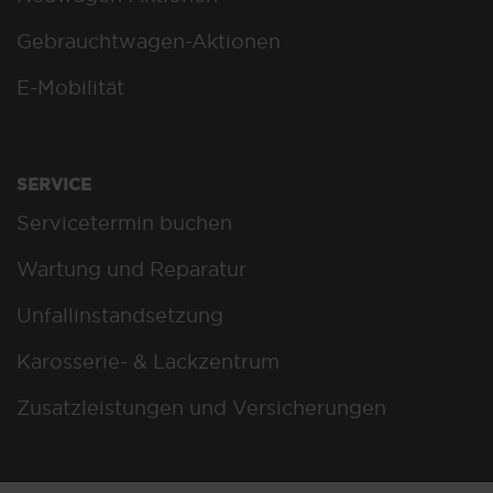
Gebrauchtwagen-Aktionen
E-Mobilität
SERVICE
Servicetermin buchen
Wartung und Reparatur
Unfallinstandsetzung
Karosserie- & Lackzentrum
Zusatzleistungen und Versicherungen