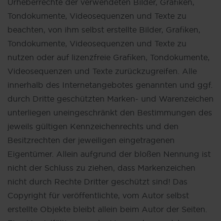
Urheberrechte der verwendeten Bilder, Grafiken,
Tondokumente, Videosequenzen und Texte zu
beachten, von ihm selbst erstellte Bilder, Grafiken,
Tondokumente, Videosequenzen und Texte zu
nutzen oder auf lizenzfreie Grafiken, Tondokumente,
Videosequenzen und Texte zurückzugreifen. Alle
innerhalb des Internetangebotes genannten und ggf.
durch Dritte geschützten Marken- und Warenzeichen
unterliegen uneingeschränkt den Bestimmungen des
jeweils gültigen Kennzeichenrechts und den
Besitzrechten der jeweiligen eingetragenen
Eigentümer. Allein aufgrund der bloßen Nennung ist
nicht der Schluss zu ziehen, dass Markenzeichen
nicht durch Rechte Dritter geschützt sind! Das
Copyright für veröffentlichte, vom Autor selbst
erstellte Objekte bleibt allein beim Autor der Seiten.