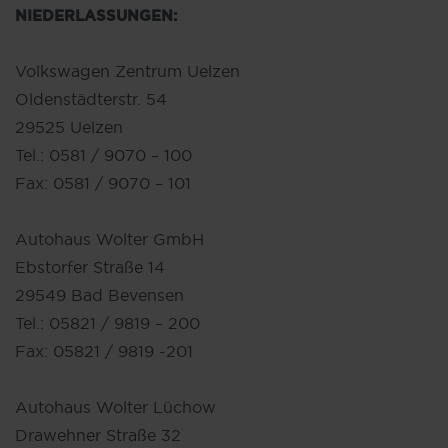
NIEDERLASSUNGEN:
Volkswagen Zentrum Uelzen
Oldenstädterstr. 54
29525 Uelzen
Tel.: 0581 / 9070 – 100
Fax: 0581 / 9070 – 101
Autohaus Wolter GmbH
Ebstorfer Straße 14
29549 Bad Bevensen
Tel.: 05821 / 9819 – 200
Fax: 05821 / 9819 -201
Autohaus Wolter Lüchow
Drawehner Straße 32