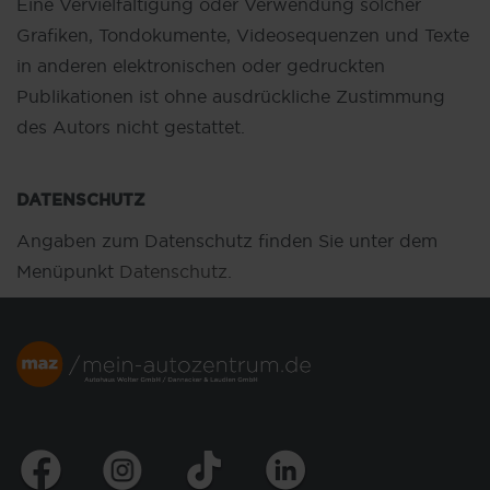
Eine Vervielfältigung oder Verwendung solcher
Grafiken, Tondokumente, Videosequenzen und Texte
in anderen elektronischen oder gedruckten
Publikationen ist ohne ausdrückliche Zustimmung
des Autors nicht gestattet.
DATENSCHUTZ
Angaben zum Datenschutz finden Sie unter dem
Menüpunkt
Datenschutz
.