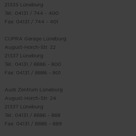
21335 Lüneburg
Tel.: 04131 / 744 – 400
Fax: 04131 / 744 – 401
CUPRA Garage Lüneburg
August-Horch-Str. 22
21337 Lüneburg
Tel.: 04131 / 8886 – 800
Fax: 04131 / 8886 – 801
Audi Zentrum Lüneburg
August-Horch-Str. 24
21337 Lüneburg
Tel.: 04131 / 8886 – 888
Fax: 04131 / 8886 – 889