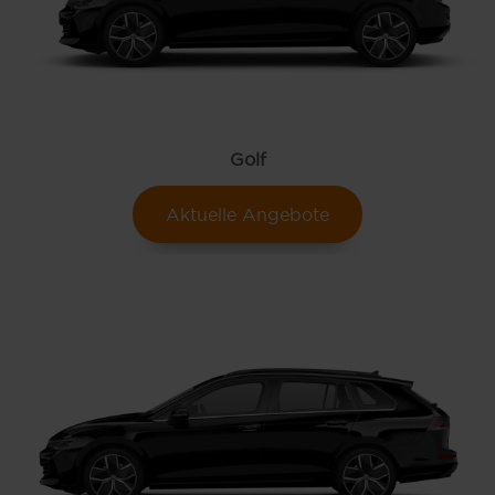
Golf
Aktuelle Angebote