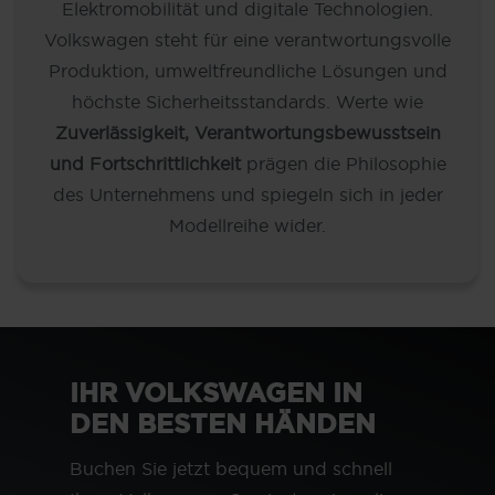
Elektromobilität und digitale Technologien.
Volkswagen steht für eine verantwortungsvolle
Produktion, umweltfreundliche Lösungen und
höchste Sicherheitsstandards. Werte wie
Zuverlässigkeit, Verantwortungsbewusstsein
und Fortschrittlichkeit
prägen die Philosophie
des Unternehmens und spiegeln sich in jeder
Modellreihe wider.
IHR VOLKSWAGEN IN
DEN BESTEN HÄNDEN
Buchen Sie jetzt bequem und schnell