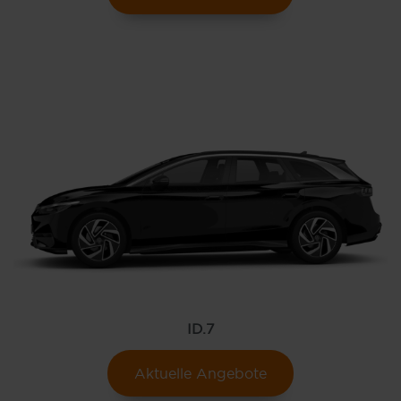
ID.7
Aktuelle Angebote