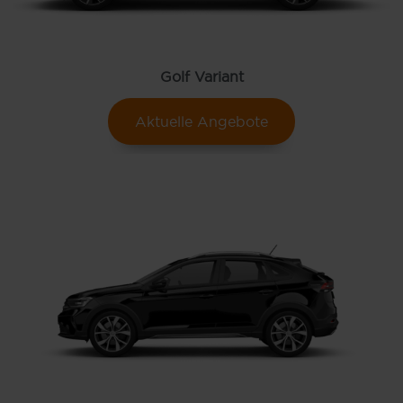
Golf Variant
Aktuelle Angebote