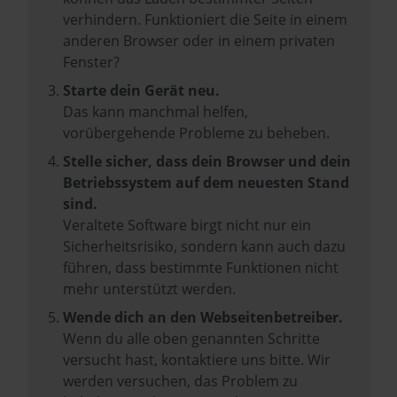
verhindern. Funktioniert die Seite in einem
anderen Browser oder in einem privaten
Fenster?
Starte dein Gerät neu.
Das kann manchmal helfen,
vorübergehende Probleme zu beheben.
Stelle sicher, dass dein Browser und dein
Betriebssystem auf dem neuesten Stand
sind.
Veraltete Software birgt nicht nur ein
Sicherheitsrisiko, sondern kann auch dazu
führen, dass bestimmte Funktionen nicht
mehr unterstützt werden.
Wende dich an den Webseitenbetreiber.
Wenn du alle oben genannten Schritte
versucht hast, kontaktiere uns bitte. Wir
werden versuchen, das Problem zu