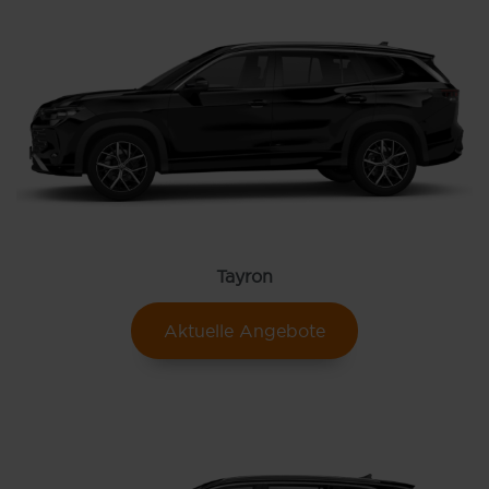
Tayron
Aktuelle Angebote