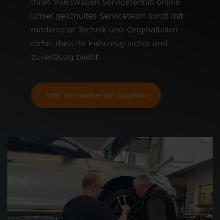
Ihren Volkswagen Servicetermin online.
Unser geschultes Serviceteam sorgt mit
modernster Technik und Originalteilen
dafür, dass Ihr Fahrzeug sicher und
zuverlässig bleibt.
VW Servicetermin buchen