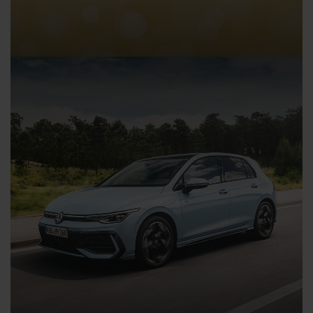
Volkswagen SUV Summer Sale