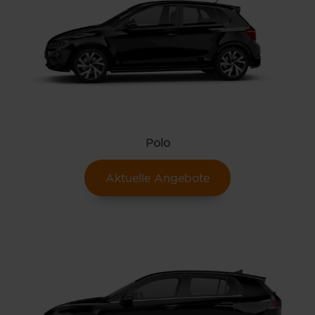
Polo
Aktuelle Angebote