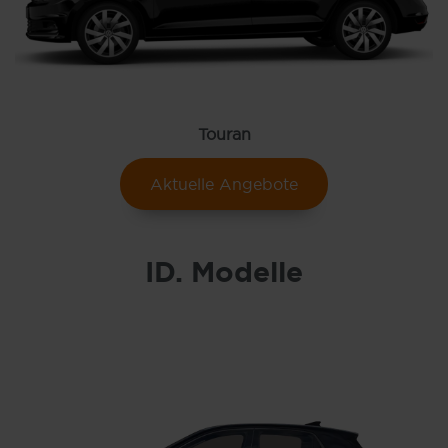
Touran
Aktuelle Angebote
ID. Modelle