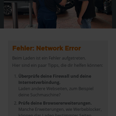
Fehler: Network Error
Beim Laden ist ein Fehler aufgetreten.
Hier sind ein paar Tipps, die dir helfen können:
Überprüfe deine Firewall und deine
Internetverbindung.
Laden andere Webseiten, zum Beispiel
deine Suchmaschine?
Prüfe deine Browsererweiterungen.
Manche Erweiterungen, wie Werbeblocker,
können das Laden bestimmter Seiten