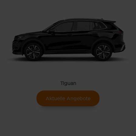
Tiguan
Aktuelle Angebote