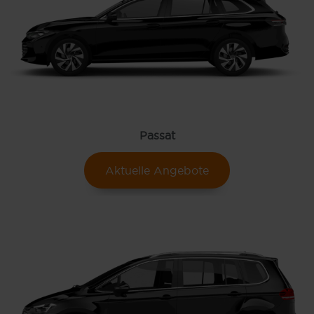
Passat
Aktuelle Angebote