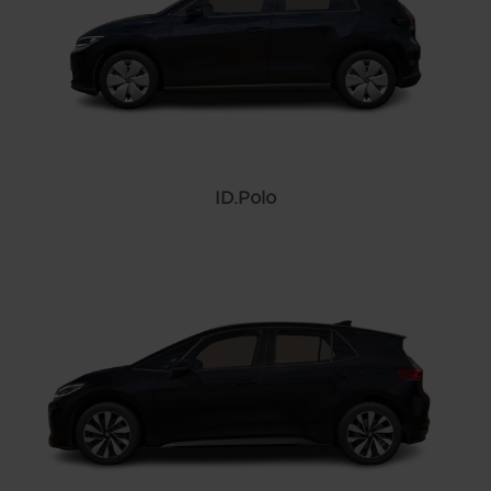
ID.Polo