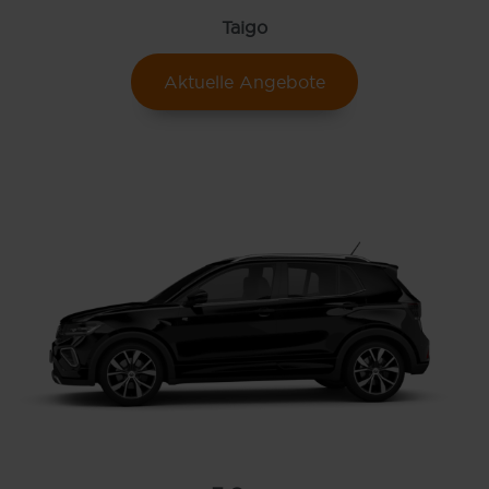
Taigo
Aktuelle Angebote