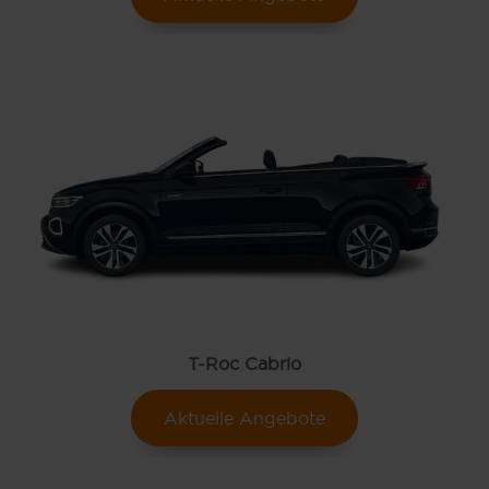
T-Roc Cabrio
Aktuelle Angebote