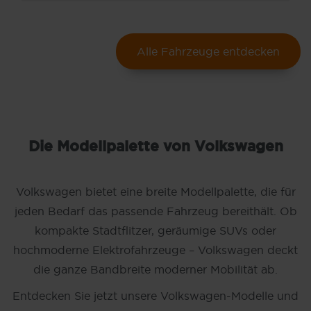
Alle Fahrzeuge entdecken
Die Modellpalette von Volkswagen
Volkswagen bietet eine breite Modellpalette, die für
jeden Bedarf das passende Fahrzeug bereithält. Ob
kompakte Stadtflitzer, geräumige SUVs oder
hochmoderne Elektrofahrzeuge – Volkswagen deckt
die ganze Bandbreite moderner Mobilität ab.
Entdecken Sie jetzt unsere Volkswagen-Modelle und