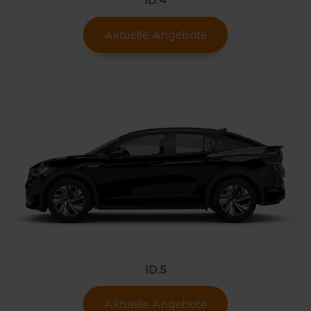
Aktuelle Angebote
ID.5
Aktuelle Angebote