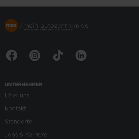
UNTERNEHMEN
Über uns
Kontakt
Standorte
Jobs & Karriere