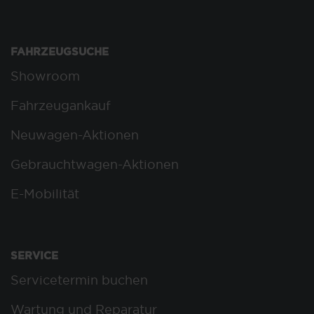
FAHRZEUGSUCHE
Showroom
Fahrzeugankauf
Neuwagen-Aktionen
Gebrauchtwagen-Aktionen
E-Mobilität
SERVICE
Servicetermin buchen
Wartung und Reparatur