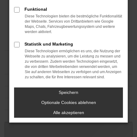
Funktional
Diese Technologien bieten die bestmögliche Funktionalität
der Webseite. Services von Drittanbietern wie Google
Maps, Chats, Fahrzeugbewertungssystem und weitere
werden aktiviert.
Statistik und Marketing
Diese Technologien ermöglichen es uns, die Nutzung der
Webseite zu analysieren, um die Leistung zu messen und
zu verbessern. Zudem werden Technologien eingesetzt,
die von dritten Werbetreibenden verwendet werden, um
Sie auf anderen Webseiten zu verfolgen und um Anzeigen
zu schalten, die für Ihre Interessen relevant sind.
Speichern
Optionale Cookies ablehnen
Alle akzeptieren