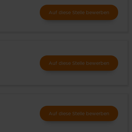
Auf diese Stelle bewerben
Auf diese Stelle bewerben
Auf diese Stelle bewerben