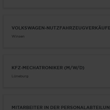
VOLKSWAGEN-NUTZFAHRZEUGVERKÄUFE
Winsen
KFZ-MECHATRONIKER (M/W/D)
Lüneburg
MITARBEITER IN DER PERSONALABTEILUN