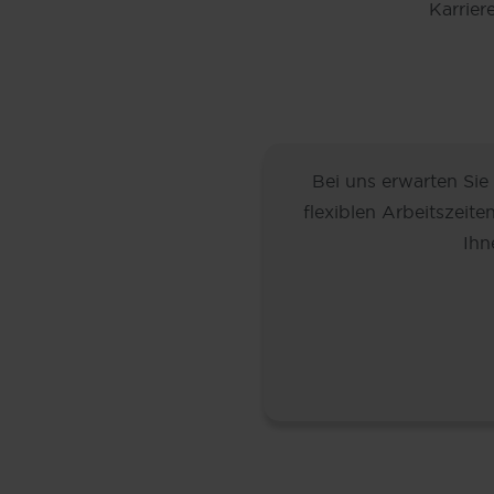
Karrier
Bei uns erwarten Sie
flexiblen Arbeitszeite
Ihn