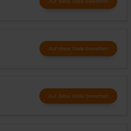
Auf diese Stelle bewerben
Auf diese Stelle bewerben
Auf diese Stelle bewerben