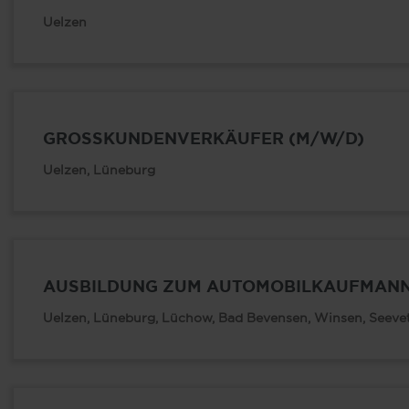
Uelzen
GROSSKUNDENVERKÄUFER (M/W/D)
Uelzen, Lüneburg
AUSBILDUNG ZUM AUTOMOBILKAUFMANN
Uelzen, Lüneburg, Lüchow, Bad Bevensen, Winsen, Seeveta