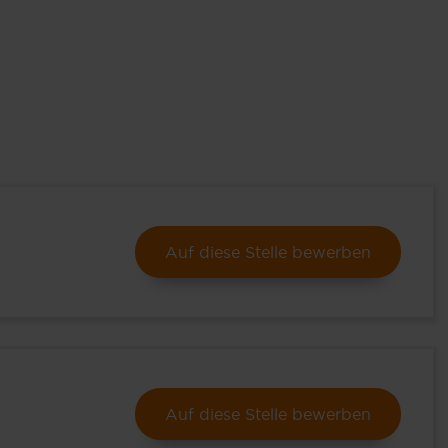
Auf diese Stelle bewerben
Auf diese Stelle bewerben