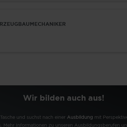
AHRZEUGBAUMECHANIKER
Wir bilden auch aus!
 Tasche und suchst nach einer
Ausbildung
mit Perspekti
. Mehr Informationen zu unseren Ausbildungsberufen un