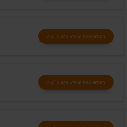
Auf diese Stelle bewerben
Auf diese Stelle bewerben