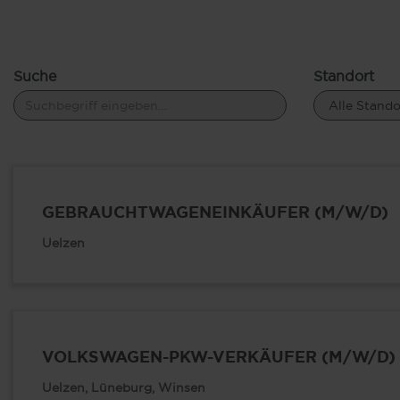
Suche
Standort
GEBRAUCHTWAGENEINKÄUFER (M/W/D)
Uelzen
VOLKSWAGEN-PKW-VERKÄUFER (M/W/D)
Uelzen, Lüneburg, Winsen