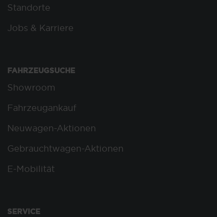
Standorte
Jobs & Karriere
FAHRZEUGSUCHE
Showroom
Fahrzeugankauf
Neuwagen-Aktionen
Gebrauchtwagen-Aktionen
E-Mobilität
SERVICE