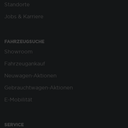
Standorte
Jobs & Karriere
FAHRZEUGSUCHE
Showroom
Fahrzeugankauf
Neuwagen-Aktionen
Gebrauchtwagen-Aktionen
E-Mobilität
SERVICE