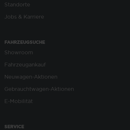
Standorte
Jobs & Karriere
FAHRZEUGSUCHE
Showroom
Fahrzeugankauf
Neuwagen-Aktionen
Gebrauchtwagen-Aktionen
E-Mobilität
SERVICE