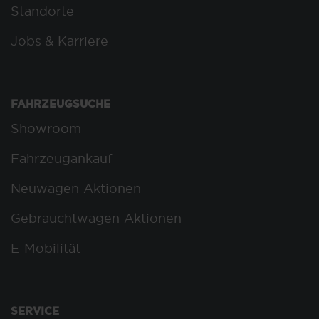
Standorte
Jobs & Karriere
FAHRZEUGSUCHE
Showroom
Fahrzeugankauf
Neuwagen-Aktionen
Gebrauchtwagen-Aktionen
E-Mobilität
SERVICE