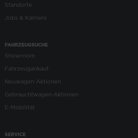
Standorte
Jobs & Karriere
FAHRZEUGSUCHE
Showroom
Fahrzeugankauf
Neuwagen-Aktionen
Gebrauchtwagen-Aktionen
E-Mobilität
SERVICE