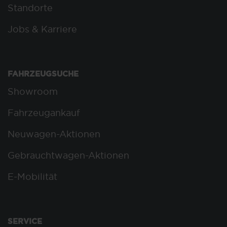
Standorte
Jobs & Karriere
FAHRZEUGSUCHE
Showroom
Fahrzeugankauf
Neuwagen-Aktionen
Gebrauchtwagen-Aktionen
E-Mobilität
SERVICE