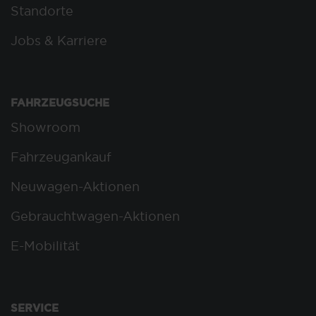
Standorte
Jobs & Karriere
FAHRZEUGSUCHE
Showroom
Fahrzeugankauf
Neuwagen-Aktionen
Gebrauchtwagen-Aktionen
E-Mobilität
SERVICE