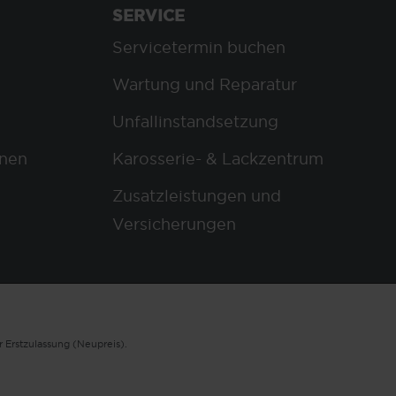
SERVICE
Servicetermin buchen
Wartung und Reparatur
Unfallinstandsetzung
nen
Karosserie- & Lackzentrum
Zusatzleistungen und
Versicherungen
 Erstzulassung (Neupreis).