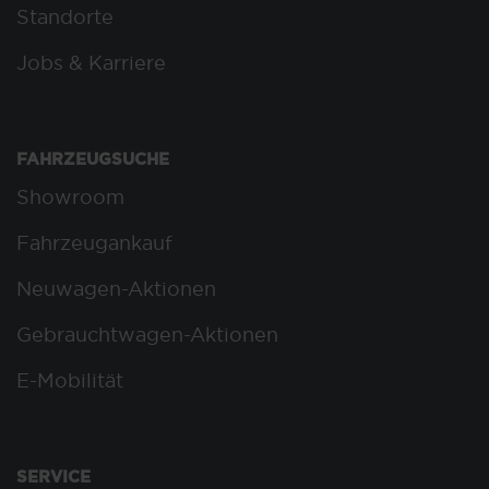
Standorte
Jobs & Karriere
FAHRZEUGSUCHE
Showroom
Fahrzeugankauf
Neuwagen-Aktionen
Gebrauchtwagen-Aktionen
E-Mobilität
SERVICE