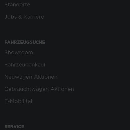
Standorte
Jobs & Karriere
FAHRZEUGSUCHE
Showroom
Fahrzeugankauf
Neuwagen-Aktionen
Gebrauchtwagen-Aktionen
E-Mobilität
SERVICE