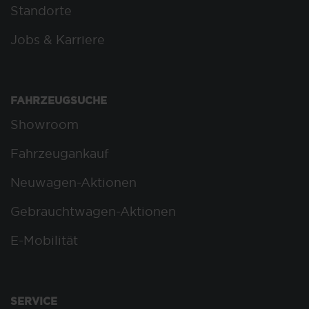
Standorte
Jobs & Karriere
FAHRZEUGSUCHE
Showroom
Fahrzeugankauf
Neuwagen-Aktionen
Gebrauchtwagen-Aktionen
E-Mobilität
SERVICE