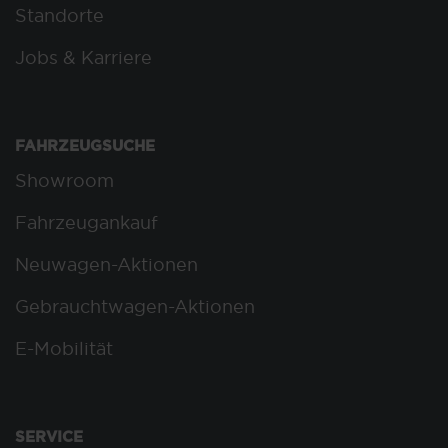
Standorte
Jobs & Karriere
FAHRZEUGSUCHE
Showroom
Fahrzeugankauf
Neuwagen-Aktionen
Gebrauchtwagen-Aktionen
E-Mobilität
SERVICE