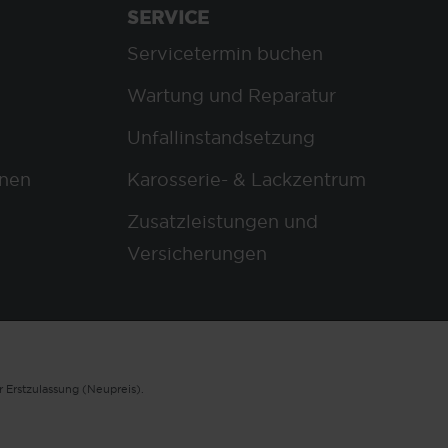
SERVICE
Servicetermin buchen
Wartung und Reparatur
Unfallinstandsetzung
nen
Karosserie- & Lackzentrum
Zusatzleistungen und
Versicherungen
 Erstzulassung (Neupreis).