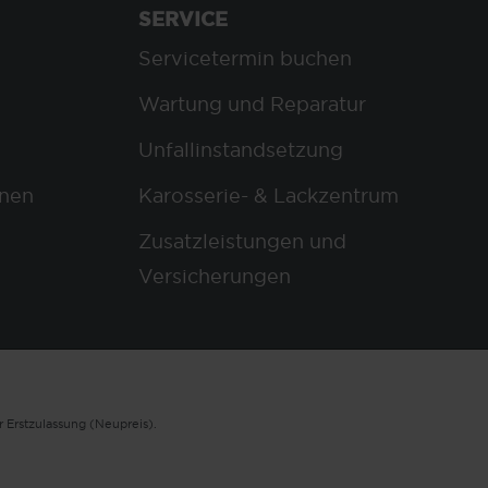
SERVICE
Servicetermin buchen
Wartung und Reparatur
Unfallinstandsetzung
nen
Karosserie- & Lackzentrum
Zusatzleistungen und
Versicherungen
 Erstzulassung (Neupreis).