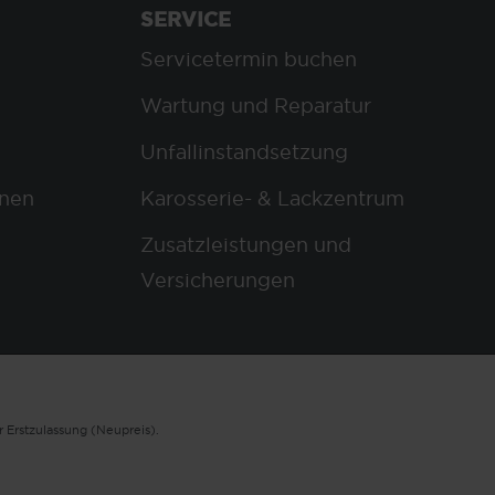
SERVICE
Servicetermin buchen
Wartung und Reparatur
Unfallinstandsetzung
nen
Karosserie- & Lackzentrum
Zusatzleistungen und
Versicherungen
 Erstzulassung (Neupreis).