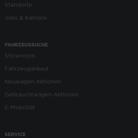
Standorte
Jobs & Karriere
FAHRZEUGSUCHE
Showroom
Fahrzeugankauf
Neuwagen-Aktionen
Gebrauchtwagen-Aktionen
E-Mobilität
SERVICE