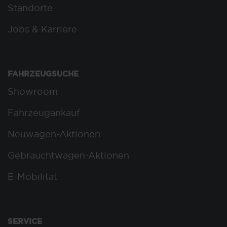
Standorte
Jobs & Karriere
FAHRZEUGSUCHE
Showroom
Fahrzeugankauf
Neuwagen-Aktionen
Gebrauchtwagen-Aktionen
E-Mobilität
SERVICE