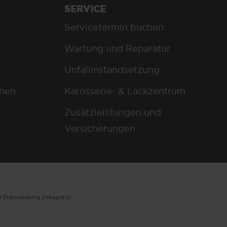
SERVICE
Servicetermin buchen
Wartung und Reparatur
Unfallinstandsetzung
nen
Karosserie- & Lackzentrum
Zusatzleistungen und
Versicherungen
 Erstzulassung (Neupreis).