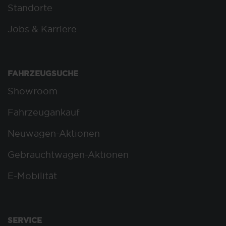
Standorte
Jobs & Karriere
FAHRZEUGSUCHE
Showroom
Fahrzeugankauf
Neuwagen-Aktionen
Gebrauchtwagen-Aktionen
E-Mobilität
SERVICE