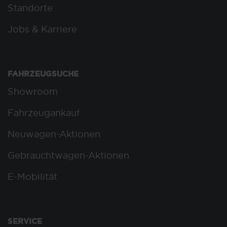
Standorte
Jobs & Karriere
FAHRZEUGSUCHE
Showroom
Fahrzeugankauf
Neuwagen-Aktionen
Gebrauchtwagen-Aktionen
E-Mobilität
SERVICE