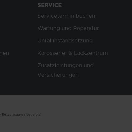
SERVICE
Servicetermin buchen
Wartung und Reparatur
Unfallinstandsetzung
nen
Karosserie- & Lackzentrum
Zusatzleistungen und
Versicherungen
 Erstzulassung (Neupreis).