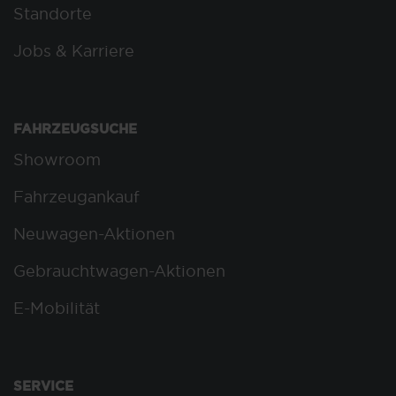
Standorte
Jobs & Karriere
FAHRZEUGSUCHE
Showroom
Fahrzeugankauf
Neuwagen-Aktionen
Gebrauchtwagen-Aktionen
E-Mobilität
SERVICE