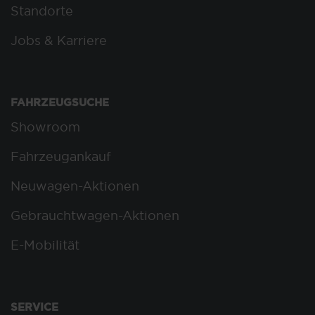
Standorte
Jobs & Karriere
FAHRZEUGSUCHE
Showroom
Fahrzeugankauf
Neuwagen-Aktionen
Gebrauchtwagen-Aktionen
E-Mobilität
SERVICE