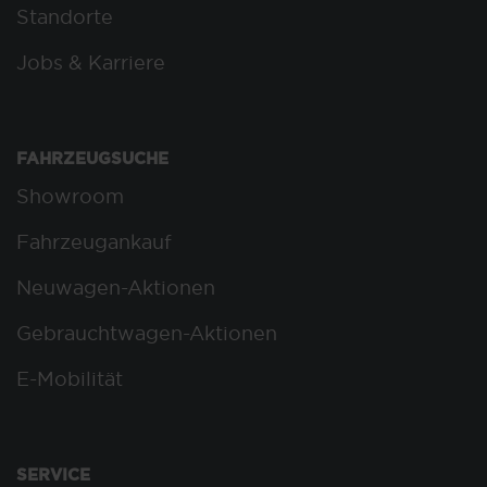
Standorte
Jobs & Karriere
FAHRZEUGSUCHE
Showroom
Fahrzeugankauf
Neuwagen-Aktionen
Gebrauchtwagen-Aktionen
E-Mobilität
SERVICE