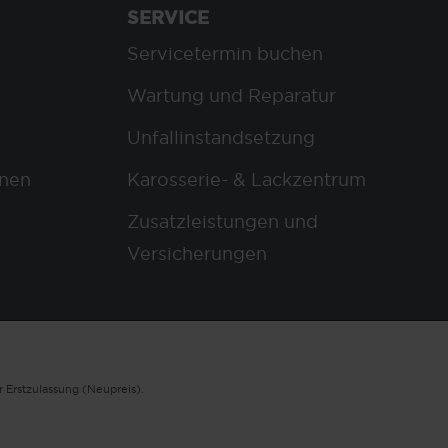
SERVICE
Servicetermin buchen
Wartung und Reparatur
Unfallinstandsetzung
nen
Karosserie- & Lackzentrum
Zusatzleistungen und
Versicherungen
 Erstzulassung (Neupreis).