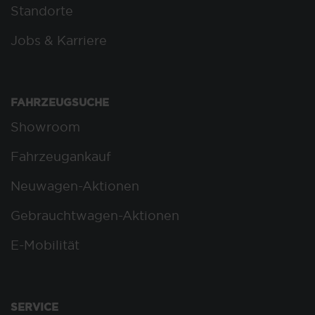
Standorte
Jobs & Karriere
FAHRZEUGSUCHE
Showroom
Fahrzeugankauf
Neuwagen-Aktionen
Gebrauchtwagen-Aktionen
E-Mobilität
SERVICE