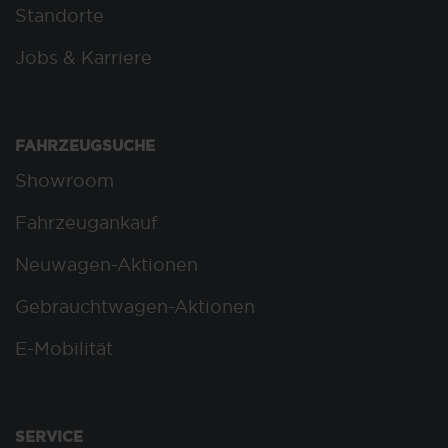
Standorte
Jobs & Karriere
FAHRZEUGSUCHE
Showroom
Fahrzeugankauf
Neuwagen-Aktionen
Gebrauchtwagen-Aktionen
E-Mobilität
SERVICE