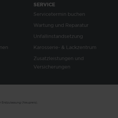
SERVICE
Servicetermin buchen
Wartung und Reparatur
Unfallinstandsetzung
nen
Karosserie- & Lackzentrum
Zusatzleistungen und
Versicherungen
 Erstzulassung (Neupreis).