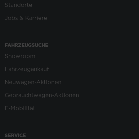
Standorte
Jobs & Karriere
FAHRZEUGSUCHE
Showroom
Fahrzeugankauf
Neuwagen-Aktionen
Gebrauchtwagen-Aktionen
E-Mobilität
SERVICE