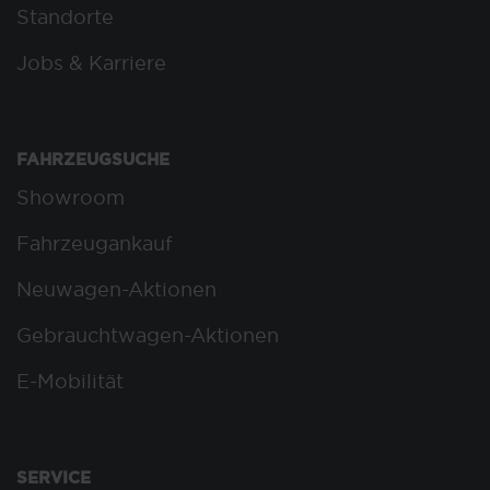
Standorte
Jobs & Karriere
FAHRZEUGSUCHE
Showroom
Fahrzeugankauf
Neuwagen-Aktionen
Gebrauchtwagen-Aktionen
E-Mobilität
SERVICE