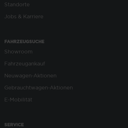
Standorte
Jobs & Karriere
FAHRZEUGSUCHE
Showroom
Fahrzeugankauf
Neuwagen-Aktionen
Gebrauchtwagen-Aktionen
E-Mobilität
SERVICE