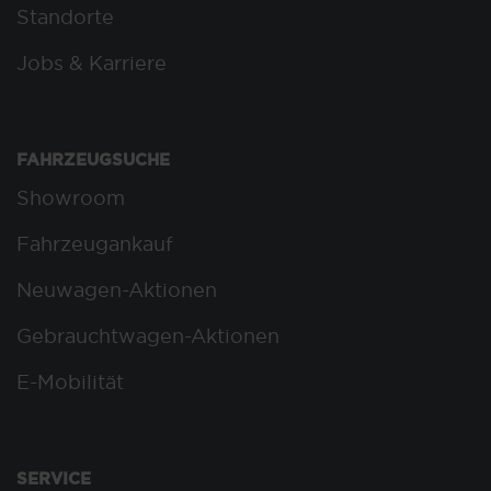
Standorte
Jobs & Karriere
FAHRZEUGSUCHE
Showroom
Fahrzeugankauf
Neuwagen-Aktionen
Gebrauchtwagen-Aktionen
E-Mobilität
SERVICE