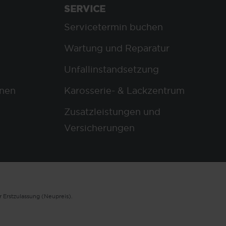
SERVICE
Servicetermin buchen
Wartung und Reparatur
Unfallinstandsetzung
nen
Karosserie- & Lackzentrum
Zusatzleistungen und
Versicherungen
 Erstzulassung (Neupreis).